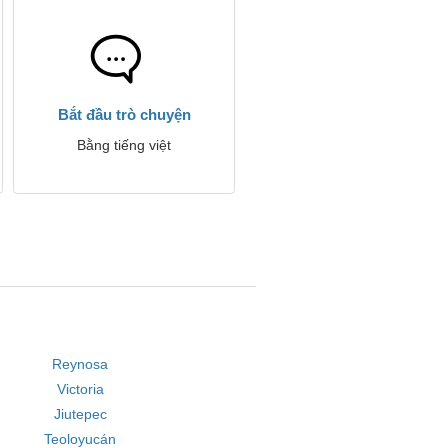
Bắt đầu trò chuyện
Bằng tiếng việt
Reynosa
Victoria
Jiutepec
Teoloyucán