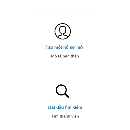
Tạo một hồ sơ mới
Mô tả bản thân
Bắt đầu tìm kiếm
Tìm thành viên