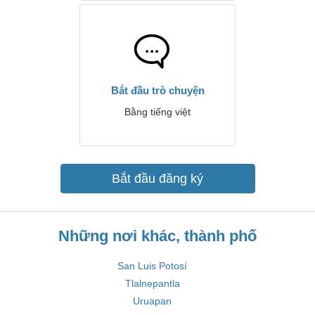
Bắt đầu trò chuyện
Bằng tiếng việt
Bắt đầu đăng ký
Những nơi khác, thành phố
San Luis Potosí
Tlalnepantla
Uruapan