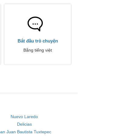
Bắt đầu trò chuyện
Bằng tiếng việt
Nuevo Laredo
Delicias
an Juan Bautista Tuxtepec