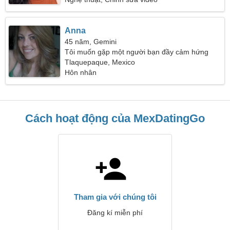
Anna
45 năm, Gemini
Tôi muốn gặp một người bạn đầy cảm hứng
Tlaquepaque, Mexico
Hôn nhân
Cách hoạt động của MexDatingGo
Tham gia với chúng tôi
Đăng kí miễn phí