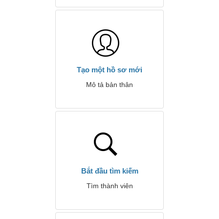
Tạo một hồ sơ mới
Mô tả bản thân
Bắt đầu tìm kiếm
Tìm thành viên