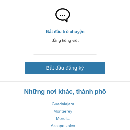
Bắt đầu trò chuyện
Bằng tiếng việt
Bắt đầu đăng ký
Những nơi khác, thành phố
Guadalajara
Monterrey
Morelia
Azcapotzalco